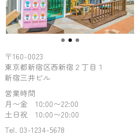
Previous
Next
〒160-0023
東京都新宿区西新宿２丁目１
新宿三井ビル
営業時間
月〜金 10:00〜22:00
土日祝 10:00〜20:00
Tel. 03-1234-5678