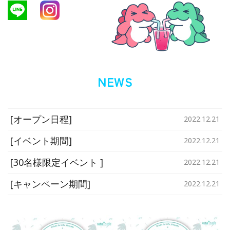
NEWS
[オープン日程]
2022.12.21
[イベント期間]
2022.12.21
[30名様限定イベント ]
2022.12.21
[キャンペーン期間]
2022.12.21